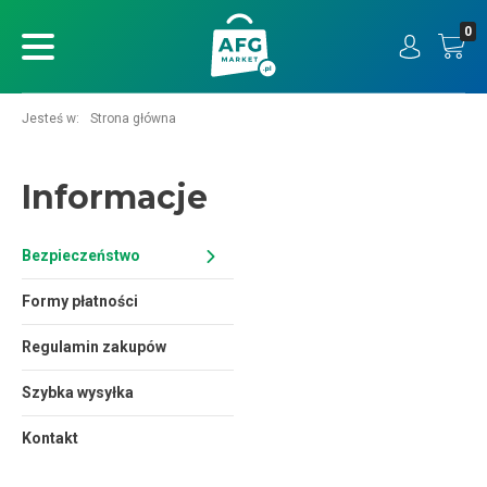
0
ukaj
Jesteś w:
Strona główna
Informacje
Bezpieczeństwo
Formy płatności
Regulamin zakupów
Szybka wysyłka
Kontakt