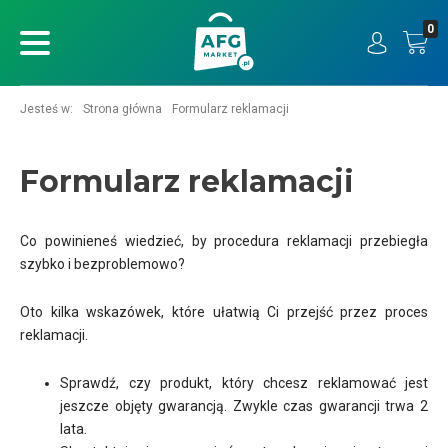
0
ukaj
Jesteś w:
Strona główna
Formularz reklamacji
Formularz reklamacji
Co powinieneś wiedzieć, by procedura reklamacji przebiegła
szybko i bezproblemowo?
Oto kilka wskazówek, które ułatwią Ci przejść przez proces
reklamacji.
Sprawdź, czy produkt, który chcesz reklamować jest
jeszcze objęty gwarancją. Zwykle czas gwarancji trwa 2
lata.