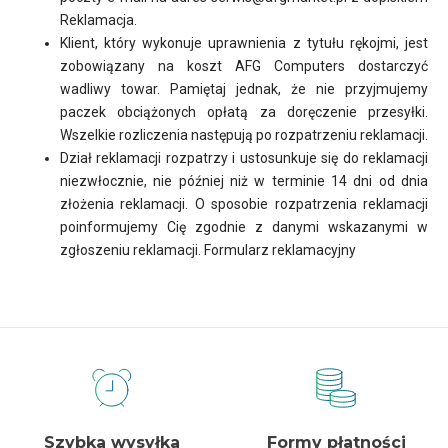
Reklamacja.
Klient, który wykonuje uprawnienia z tytułu rękojmi, jest
zobowiązany na koszt AFG Computers dostarczyć
wadliwy towar. Pamiętaj jednak, że nie przyjmujemy
paczek obciążonych opłatą za doręczenie przesyłki.
Wszelkie rozliczenia następują po rozpatrzeniu reklamacji.
Dział reklamacji rozpatrzy i ustosunkuje się do reklamacji
niezwłocznie, nie później niż w terminie 14 dni od dnia
złożenia reklamacji. O sposobie rozpatrzenia reklamacji
poinformujemy Cię zgodnie z danymi wskazanymi w
zgłoszeniu reklamacji. Formularz reklamacyjny
Dlaczego my?
Szybka wysyłka
Formy płatności