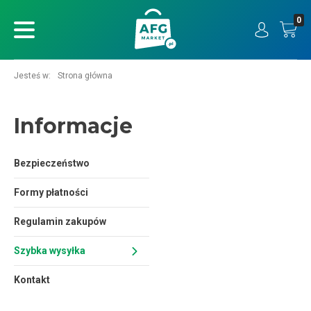
0
ukaj
Jesteś w:
Strona główna
Informacje
Bezpieczeństwo
Formy płatności
Regulamin zakupów
Szybka wysyłka
Kontakt